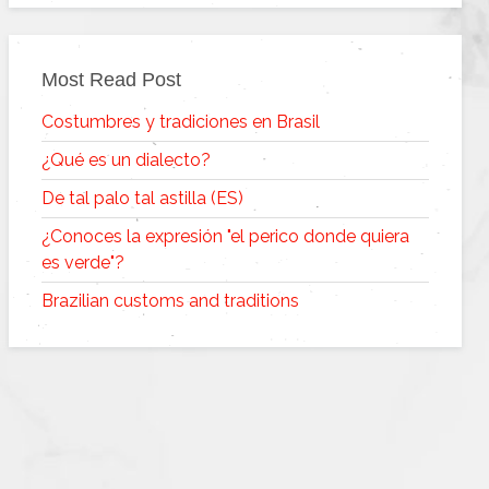
Most Read Post
Costumbres y tradiciones en Brasil
¿Qué es un dialecto?
De tal palo tal astilla (ES)
¿Conoces la expresión "el perico donde quiera
es verde"?
Brazilian customs and traditions