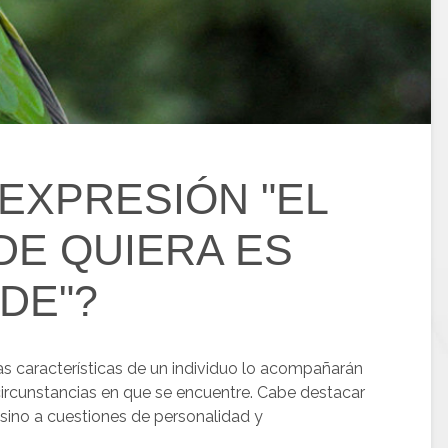
EXPRESIÓN "EL
DE QUIERA ES
DE"?
as características de un individuo lo acompañarán
ircunstancias en que se encuentre. Cabe destacar
s, sino a cuestiones de personalidad y