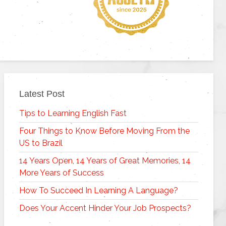
Latest Post
Tips to Learning English Fast
Four Things to Know Before Moving From the
US to Brazil
14 Years Open, 14 Years of Great Memories, 14
More Years of Success
How To Succeed In Learning A Language?
Does Your Accent Hinder Your Job Prospects?